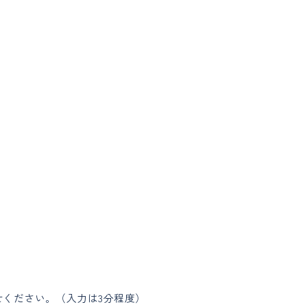
ください。（入力は3分程度）