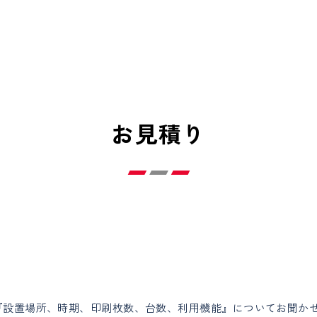
お見積り
『設置場所、時期、印刷枚数、台数、利用機能』についてお聞かせ