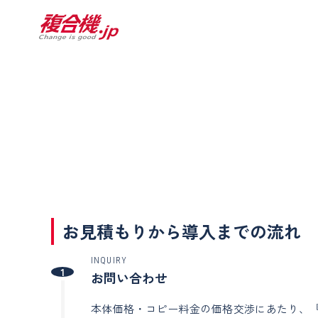
お見積もりから導入までの流れ
INQUIRY
1
お問い合わせ
本体価格・コピー料金の価格交渉にあたり、