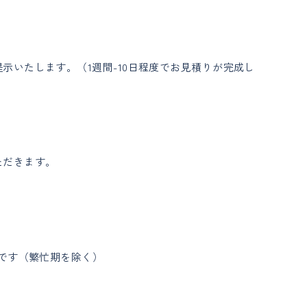
いたします。（1週間-10日程度でお見積りが完成し
ただきます。
です（繁忙期を除く）