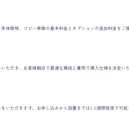
本体価格、コピー単価の基本料金とオプションの追加料金をご提示
をいただき、お客様観点で最適な構成と費用で導入仕様を決定い
をいただきます。お申し込みから設置までは2-3週間程度で可能